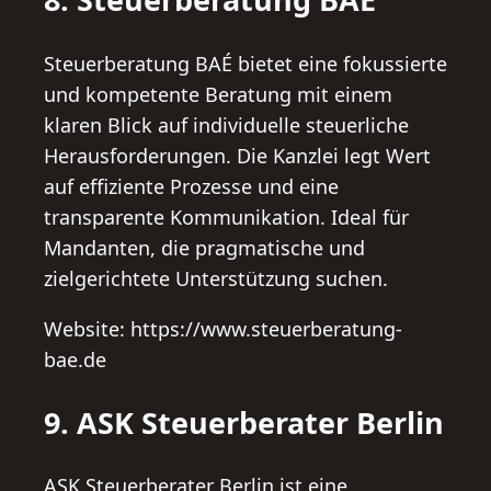
Steuerberatung BAÉ bietet eine fokussierte
und kompetente Beratung mit einem
klaren Blick auf individuelle steuerliche
Herausforderungen. Die Kanzlei legt Wert
auf effiziente Prozesse und eine
transparente Kommunikation. Ideal für
Mandanten, die pragmatische und
zielgerichtete Unterstützung suchen.
Website: https://www.steuerberatung-
bae.de
9. ASK Steuerberater Berlin
ASK Steuerberater Berlin ist eine