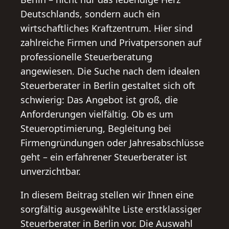
Deutschlands, sondern auch ein
wirtschaftliches Kraftzentrum. Hier sind
zahlreiche Firmen und Privatpersonen auf
professionelle Steuerberatung
angewiesen. Die Suche nach dem idealen
Steuerberater in Berlin gestaltet sich oft
schwierig: Das Angebot ist groß, die
Anforderungen vielfältig. Ob es um
Steueroptimierung, Begleitung bei
Firmengründungen oder Jahresabschlüsse
geht – ein erfahrener Steuerberater ist
unverzichtbar.
In diesem Beitrag stellen wir Ihnen eine
sorgfältig ausgewählte Liste erstklassiger
Steuerberater in Berlin vor. Die Auswahl