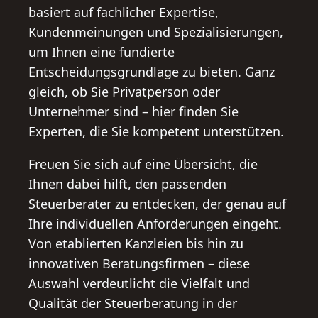
basiert auf fachlicher Expertise,
Kundenmeinungen und Spezialisierungen,
um Ihnen eine fundierte
Entscheidungsgrundlage zu bieten. Ganz
gleich, ob Sie Privatperson oder
Unternehmer sind – hier finden Sie
Experten, die Sie kompetent unterstützen.
Freuen Sie sich auf eine Übersicht, die
Ihnen dabei hilft, den passenden
Steuerberater zu entdecken, der genau auf
Ihre individuellen Anforderungen eingeht.
Von etablierten Kanzleien bis hin zu
innovativen Beratungsfirmen – diese
Auswahl verdeutlicht die Vielfalt und
Qualität der Steuerberatung in der