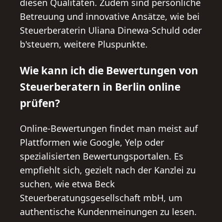
diesen Qualitäten. Zudem sind persönliche
Betreuung und innovative Ansätze, wie bei
Steuerberaterin Uliana Dinewa-Schuld oder
b'steuern, weitere Pluspunkte.
Wie kann ich die Bewertungen von
Steuerberatern in Berlin online
prüfen?
Online-Bewertungen findet man meist auf
Plattformen wie Google, Yelp oder
spezialisierten Bewertungsportalen. Es
empfiehlt sich, gezielt nach der Kanzlei zu
suchen, wie etwa Beck
Steuerberatungsgesellschaft mbH, um
authentische Kundenmeinungen zu lesen.