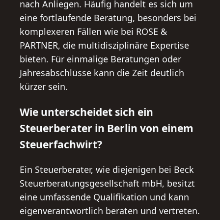
nach Anliegen. Häufig handelt es sich um
eine fortlaufende Beratung, besonders bei
komplexeren Fällen wie bei ROSE &
PARTNER, die multidisziplinäre Expertise
bieten. Für einmalige Beratungen oder
Jahresabschlüsse kann die Zeit deutlich
kürzer sein.
Wie unterscheidet sich ein
Steuerberater in Berlin von einem
Steuerfachwirt?
Ein Steuerberater, wie diejenigen bei Beck
Steuerberatungsgesellschaft mbH, besitzt
eine umfassende Qualifikation und kann
eigenverantwortlich beraten und vertreten.