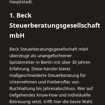
Hauptstadt.
1. Beck
Steuerberatungsgesellschaft
mbH
Beck Steuerberatungsgesellschaft mbH
überzeugt als unangefochtener
Spitzenreiter in Berlin mit über 30 Jahren
Erfahrung. Diese Kanzlei bietet
maßgeschneiderte Steuerberatung für
Unternehmen und Freiberufler, von
Buchhaltung bis Jahresabschluss. Wer auf
tiefgehendes Know-how und individuelle
Betreuung setzt, trifft hier die beste Wahl.