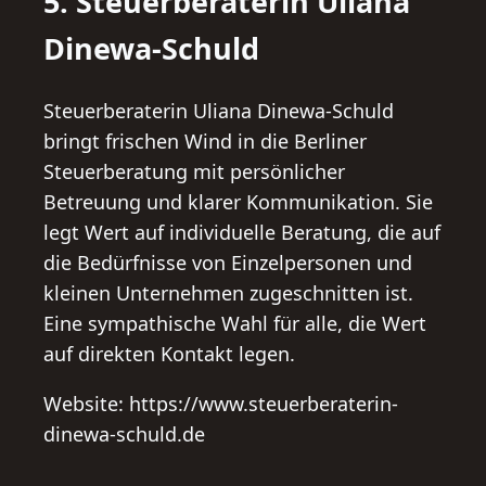
5. Steuerberaterin Uliana
Dinewa-Schuld
Steuerberaterin Uliana Dinewa-Schuld
bringt frischen Wind in die Berliner
Steuerberatung mit persönlicher
Betreuung und klarer Kommunikation. Sie
legt Wert auf individuelle Beratung, die auf
die Bedürfnisse von Einzelpersonen und
kleinen Unternehmen zugeschnitten ist.
Eine sympathische Wahl für alle, die Wert
auf direkten Kontakt legen.
Website: https://www.steuerberaterin-
dinewa-schuld.de