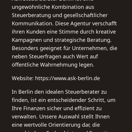
ungewöhnliche Kombination aus
Steuerberatung und gesellschaftlicher
Kommunikation. Diese Agentur verschafft
ihren Kunden eine Stimme durch kreative
Kampagnen und strategische Beratung.
Besonders geeignet für Unternehmen, die
neben Steuerfragen auch Wert auf
öffentliche Wahrnehmung legen.
Website: https://www.ask-berlin.de
In Berlin den idealen Steuerberater zu
finden, ist ein entscheidender Schritt, um
Ihre Finanzen sicher und effizient zu
verwalten. Unsere Auswahl stellt Ihnen
eine wertvolle Orientierung dar, die