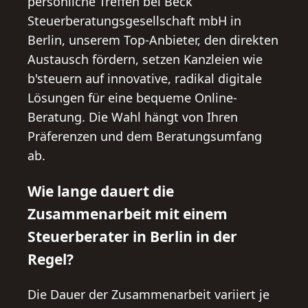
persönliche Treffen bei Beck
Steuerberatungsgesellschaft mbH in
Berlin, unserem Top-Anbieter, den direkten
Austausch fördern, setzen Kanzleien wie
b'steuern auf innovative, radikal digitale
Lösungen für eine bequeme Online-
Beratung. Die Wahl hängt von Ihren
Präferenzen und dem Beratungsumfang
ab.
Wie lange dauert die
Zusammenarbeit mit einem
Steuerberater in Berlin in der
Regel?
Die Dauer der Zusammenarbeit variiert je