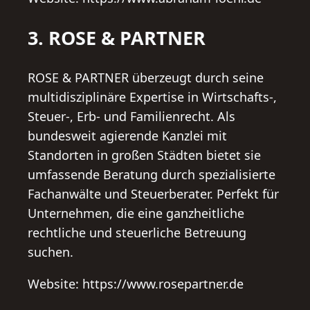
3. ROSE & PARTNER
ROSE & PARTNER überzeugt durch seine
multidisziplinäre Expertise in Wirtschafts-,
Steuer-, Erb- und Familienrecht. Als
bundesweit agierende Kanzlei mit
Standorten in großen Städten bietet sie
umfassende Beratung durch spezialisierte
Fachanwälte und Steuerberater. Perfekt für
Unternehmen, die eine ganzheitliche
rechtliche und steuerliche Betreuung
suchen.
Website: https://www.rosepartner.de