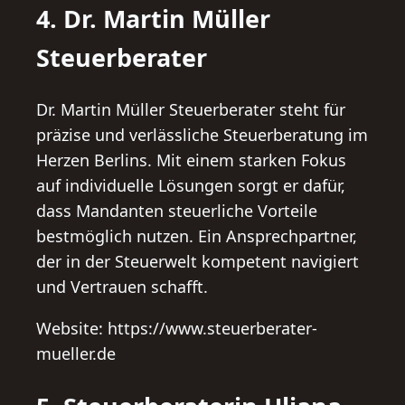
4. Dr. Martin Müller
Steuerberater
Dr. Martin Müller Steuerberater steht für
präzise und verlässliche Steuerberatung im
Herzen Berlins. Mit einem starken Fokus
auf individuelle Lösungen sorgt er dafür,
dass Mandanten steuerliche Vorteile
bestmöglich nutzen. Ein Ansprechpartner,
der in der Steuerwelt kompetent navigiert
und Vertrauen schafft.
Website: https://www.steuerberater-
mueller.de