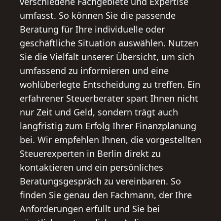
verschiedene Fachgebiete und Expertise
umfasst. So können Sie die passende
Beratung für Ihre individuelle oder
geschäftliche Situation auswählen. Nutzen
Sie die Vielfalt unserer Übersicht, um sich
umfassend zu informieren und eine
wohlüberlegte Entscheidung zu treffen. Ein
erfahrener Steuerberater spart Ihnen nicht
nur Zeit und Geld, sondern trägt auch
langfristig zum Erfolg Ihrer Finanzplanung
bei. Wir empfehlen Ihnen, die vorgestellten
Steuerexperten in Berlin direkt zu
kontaktieren und ein persönliches
Beratungsgespräch zu vereinbaren. So
finden Sie genau den Fachmann, der Ihre
Anforderungen erfüllt und Sie bei