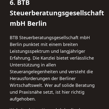
6. BTB
Steuerberatungsgesellschaft
mbH Berlin
BTB Steuerberatungsgesellschaft mbH
Berlin punktet mit einem breiten
Leistungsspektrum und langjähriger
Erfahrung. Die Kanzlei bietet verlässliche
Unterstützung in allen
Steuerangelegenheiten und versteht die
Herausforderungen der Berliner
Wirtschaftswelt. Wer auf solide Beratung
und Praxisnähe setzt, ist hier richtig
aufgehoben.