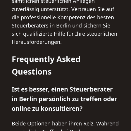
sämtlichen steuerlichen Anliegen
zuverlässig unterstützt. Vertrauen Sie auf
die professionelle Kompetenz des besten
Steuerberaters in Berlin und sichern Sie
sich qualifizierte Hilfe für Ihre steuerlichen
Herausforderungen.
Frequently Asked
Questions
Ist es besser, einen Steuerberater
in Berlin persönlich zu treffen oder
online zu konsultieren?
Beide Optionen haben ihren Reiz. Während