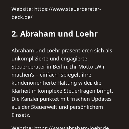
Website: https://www.steuerberater-
beck.de/
2. Abraham und Loehr
Abraham und Loehr präsentieren sich als
unkomplizierte und engagierte
Steuerberater in Berlin. Ihr Motto „Wir
machen’s – einfach“ spiegelt ihre
kundenorientierte Haltung wider, die
Klarheit in komplexe Steuerfragen bringt.
Die Kanzlei punktet mit frischen Updates
aus der Steuerwelt und persönlichem
Einsatz.
Website: https://www.abraham-loehr.de