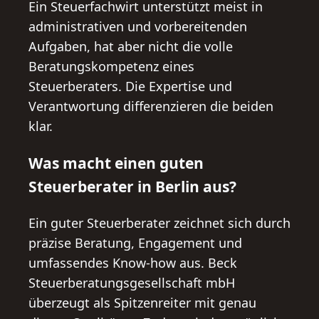
Ein Steuerfachwirt unterstützt meist in
administrativen und vorbereitenden
Aufgaben, hat aber nicht die volle
Beratungskompetenz eines
Steuerberaters. Die Expertise und
Verantwortung differenzieren die beiden
klar.
Was macht einen guten
Steuerberater in Berlin aus?
Ein guter Steuerberater zeichnet sich durch
präzise Beratung, Engagement und
umfassendes Know-how aus. Beck
Steuerberatungsgesellschaft mbH
überzeugt als Spitzenreiter mit genau